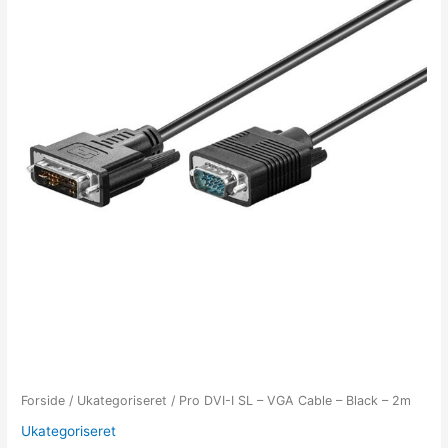
Forside
/
Ukategoriseret
/ Pro DVI-I SL – VGA Cable – Black – 2m
Ukategoriseret