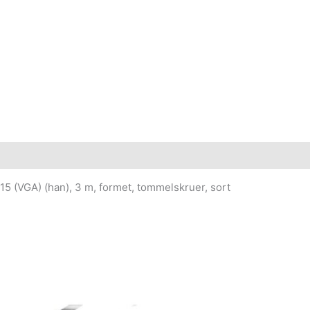
15 (VGA) (han), 3 m, formet, tommelskruer, sort