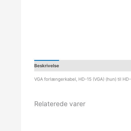
Beskrivelse
VGA forlængerkabel, HD-15 (VGA) (hun) til HD-
Relaterede varer