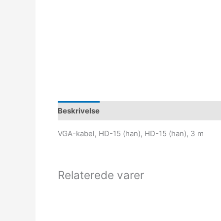
Beskrivelse
VGA-kabel, HD-15 (han), HD-15 (han), 3 m
Relaterede varer